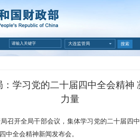
大连监管局
搜索
局：学习党的二十届四中全会精神 
力量
管局召开全局干部会议，集体学习党的二十届四
四中全会精神新闻发布会。