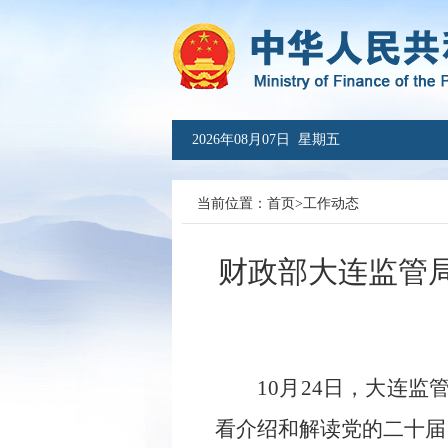
2026年08月07日 星期五
当前位置：
首页
>
工作动态
财政部大连监管
10月24日，
大连监
看介绍和解读党的二十届