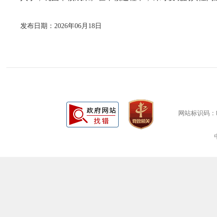
发布日期：2026年06月18日
网站标识码：bm