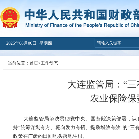
2026年08月06日 星期四
当前位置：
首页
>
工作动态
大连监管局：“三
农业保险保
大连监管局坚决贯彻党中央、国务院决策部署，认真
持“统筹谋划有方、靶向发力有招、提质增效有效”的“三
政策在广袤的田间地头落地生根。