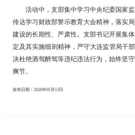
活动中，支部集中学习中央纪委国家监
传达学习财政部警示教育大会精神，落实局
建设的长期性、严肃性。支部书记开展集体
定及其实施细则精神，严守大连监管局干
决杜绝酒驾醉驾等违纪违法行为，始终坚守
爽节。
发布日期：2026年05月12日