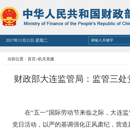
2026年08月06日 星期四
当前位置：
首页
>
机关党建
财政部大连监管局：监管三处党
在
“五一”国际劳动节来临之际，大连
党日活动，以严的基调强化正风肃纪，营造