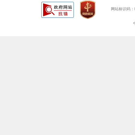
网站标识码：bm