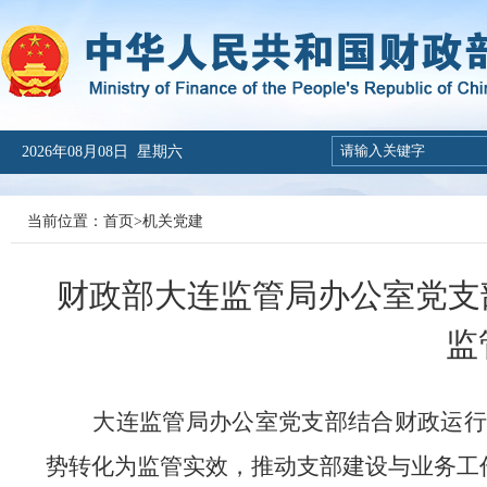
2026年08月08日 星期六
当前位置：
首页
>
机关党建
财政部大连监管局办公室党支
监
大连监管局办公室党支部结合财政运
势转化为监管实效，推动支部建设与业务工