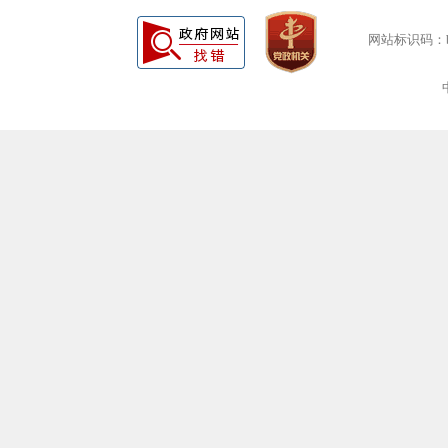
网站标识码：bm