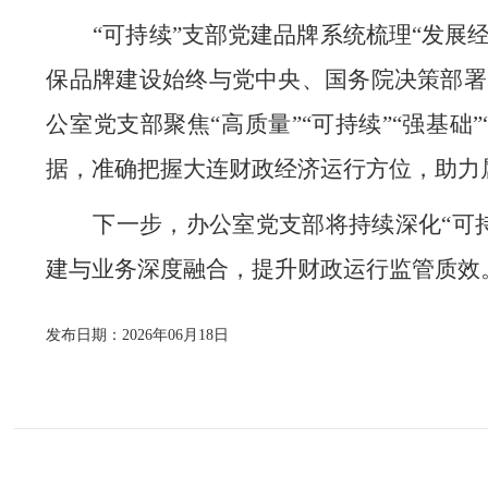
“可持续”支部党建品牌系统梳理“发展经
保品牌
建设始终与党中央、国务院决策部署
公室党支部
聚焦
“高质量”“可持续”“强基
据，准确把握大连财政经济运行方位，助力
下一步，办公室党支部将持续深化
“可
建与业务深度融合，提升财政运行监管质效
发布日期：2026年06月18日