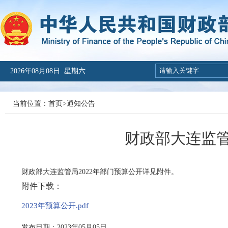
2026年08月08日 星期六
当前位置：
首页
>
通知公告
财政部大连监管
财政部大连监管局2022年部门预算公开详见附件。
附件下载：
2023年预算公开.pdf
发布日期：2023年05月05日