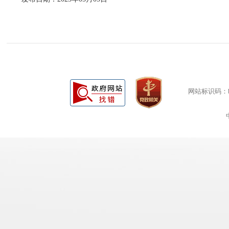
网站标识码：bm