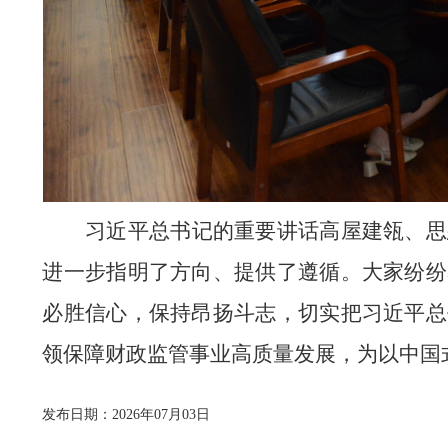
习近平总书记的重要讲话高屋建瓴、思
进一步指明了方向、提供了遵循。大家纷纷
必胜信心，保持昂扬斗志，切实把习近平总
领保障财政监管事业高质量发展，为
以中国
发布日期：2026年07月03日