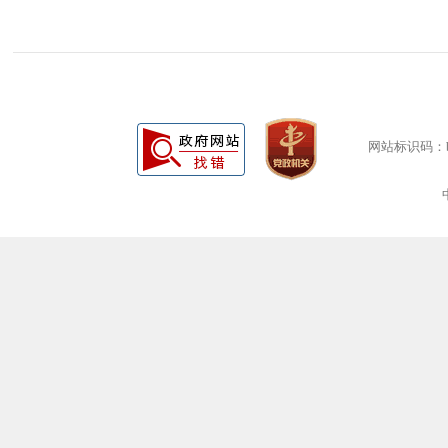
网站标识码：bm